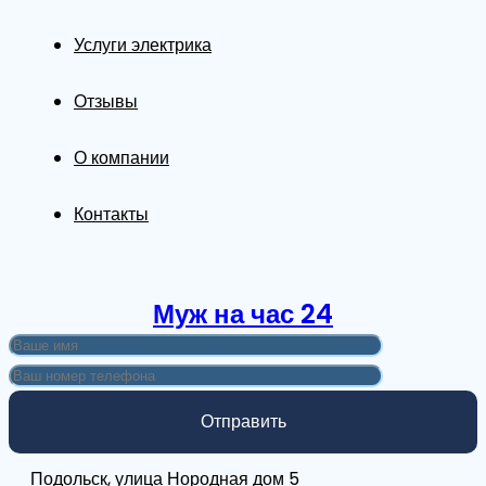
Услуги электрика
Отзывы
О компании
Контакты
Муж на час 24
Подольск, улица Нородная дом 5