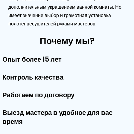
дополнительным украшением ванной комнаты. Но
имеет значение выбор и грамотная установка
полотенцесушителей руками мастеров.
Почему мы?
Опыт более 15 лет
Контроль качества
Работаем по договору
Выезд мастера в удобное для вас
время