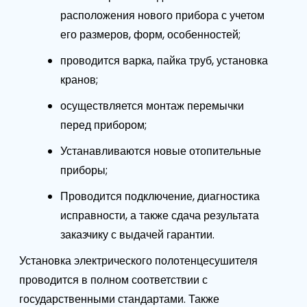
расположения нового прибора с учетом
его размеров, форм, особенностей;
проводится варка, пайка труб, установка
кранов;
осуществляется монтаж перемычки
перед прибором;
Устанавливаются новые отопительные
приборы;
Проводится подключение, диагностика
исправности, а также сдача результата
заказчику с выдачей гарантии.
Установка электрического полотенцесушителя
проводится в полном соответствии с
государственными стандартами. Также