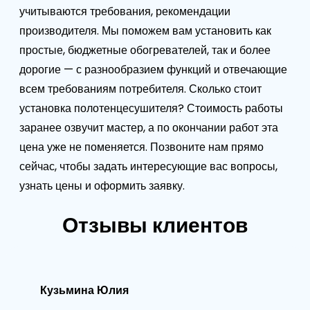
учитываются требования, рекомендации
производителя. Мы поможем вам установить как
простые, бюджетные обогревателей, так и более
дорогие — с разнообразием функций и отвечающие
всем требованиям потребителя. Сколько стоит
установка полотенцесушителя? Стоимость работы
заранее озвучит мастер, а по окончании работ эта
цена уже не поменяется. Позвоните нам прямо
сейчас, чтобы задать интересующие вас вопросы,
узнать цены и оформить заявку.
Отзывы клиентов
Кузьмина Юлия