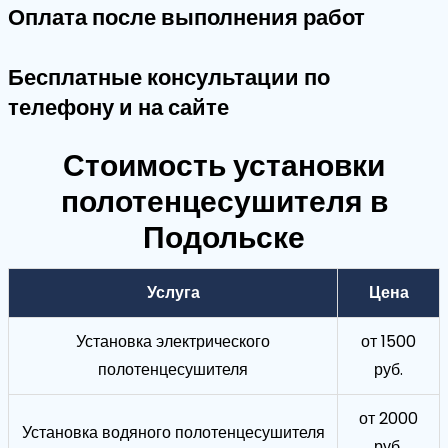
Оплата после выполнения работ
Бесплатные консультации по
телефону и на сайте
Стоимость установки
полотенцесушителя в
Подольске
Услуга
Цена
Установка электрического
от 1500
полотенцесушителя
руб.
от 2000
Установка водяного полотенцесушителя
руб.