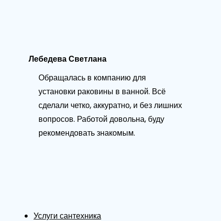
Лебедева Светлана
Обращалась в компанию для
установки раковины в ванной. Всё
сделали четко, аккуратно, и без лишних
вопросов. Работой довольна, буду
рекомендовать знакомым.
Услуги сантехника