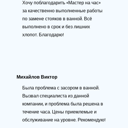
Хочу поблагодарить «Мастер на час»
за качественно выполненные работы
по замене стояков в ванной. Всё
выполнено в срок и без лишних
хлопот. Благодарю!
Михайлов Виктор
Была проблема с засором в ванной.
Вызвал специалиста из данной
компании, и проблема была решена в
течение часа. Цены приемлемые и
обслуживание на уровне. Рекомендую!