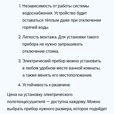
Независимость от работы системы
водоснабжения. Устройство будет
оставаться тёплым даже при отключении
горячей воды.
Легкость монтажа. Для установки такого
прибора не нужно запрашивать
отключение стояка.
Электрический прибор можно установить
в любом удобном месте ванной комнаты,
а также менять его местоположение.
Устойчивость к ржавчине.
Цена на установку электрического
полотенцесушителя — доступна каждому. Можно
выбрать прибор нужного размера, которое подойдет