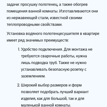
задачи: просушку полотенец, а также обогрев
помещения ванной комнаты. Изготавливаются они
из нержавеющей стали, известной своими
теплопроводными свойствами.
Установка водяного полотенцесушителя в квартире
имеет ряд значимых преимуществ:
Удобство подключения. Для монтажа не
требуются сварочные работы, нужна
лишь подводка труб. Также не нужно
устанавливать безопасную розетку с
заземлением.
Широкий выбор размеров и форм
позволяет подобрать лучший вариант
изделия, как для большой, так и для
маленькой ванной комнаты.