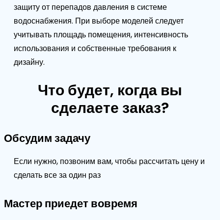
защиту от перепадов давления в системе
водоснабжения. При выборе моделей следует
учитывать площадь помещения, интенсивность
использования и собственные требования к
дизайну.
Что будет, когда вы
сделаете заказ?
Обсудим задачу
Если нужно, позвоним вам, чтобы рассчитать цену и
сделать все за один раз
Мастер приедет вовремя