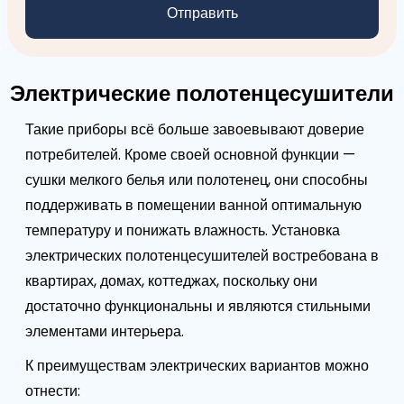
Электрические полотенцесушители
Такие приборы всё больше завоевывают доверие
потребителей. Кроме своей основной функции —
сушки мелкого белья или полотенец, они способны
поддерживать в помещении ванной оптимальную
температуру и понижать влажность. Установка
электрических полотенцесушителей востребована в
квартирах, домах, коттеджах, поскольку они
достаточно функциональны и являются стильными
элементами интерьера.
К преимуществам электрических вариантов можно
отнести: