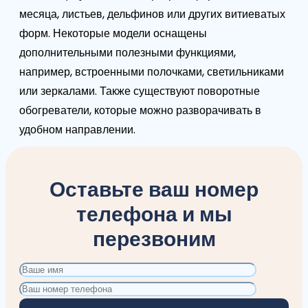
месяца, листьев, дельфинов или других витиеватых
форм. Некоторые модели оснащены
дополнительными полезными функциями,
например, встроенными полочками, светильниками
или зеркалами. Также существуют поворотные
обогреватели, которые можно разворачивать в
удобном направлении.
Оставьте ваш номер
телефона и мы
перезвоним