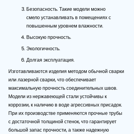
Безопасность. Такие модели можно
смело устанавливать в помещениях с
повышенным уровнем влажности.
Высокую прочность.
Экологичность.
Долгая эксплуатация.
Изготавливаются изделия методом обычной сварки
или лазерной сварки, что обеспечивает
максимальную прочность соединительных швов.
Модели из нержавеющей стали устойчивы к
коррозии, к наличию в воде агрессивных присадок.
При их производстве применяются прочные трубы
с достаточной толщиной стенок, что гарантирует
большой запас прочности, а также надежную