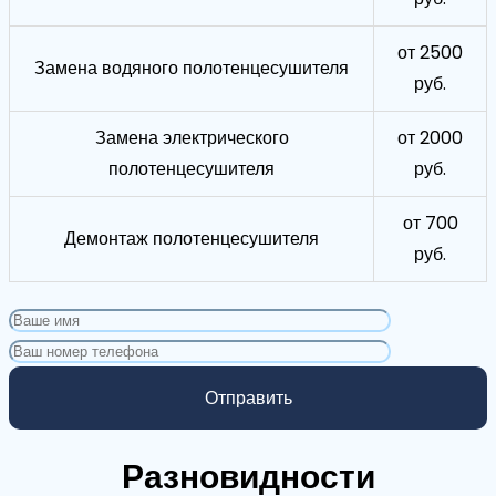
от 2500
Замена водяного полотенцесушителя
руб.
Замена электрического
от 2000
полотенцесушителя
руб.
от 700
Демонтаж полотенцесушителя
руб.
Разновидности