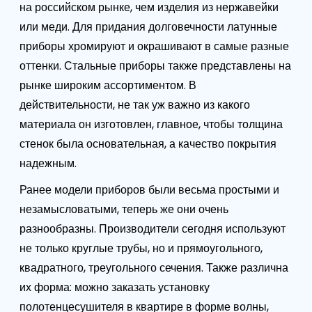
на российском рынке, чем изделия из нержавейки
или меди. Для придания долговечности латунные
приборы хромируют и окрашивают в самые разные
оттенки. Стальные приборы также представлены на
рынке широким ассортиментом. В
действительности, не так уж важно из какого
материала он изготовлен, главное, чтобы толщина
стенок была основательная, а качество покрытия
надежным.
Ранее модели приборов были весьма простыми и
незамысловатыми, теперь же они очень
разнообразны. Производители сегодня используют
не только круглые трубы, но и прямоугольного,
квадратного, треугольного сечения. Также различна
их форма: можно заказать установку
полотенцесушителя в квартире в форме волны,