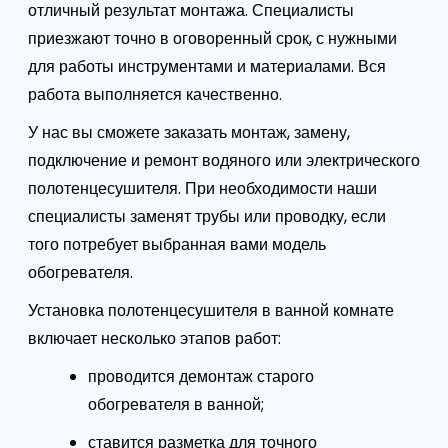
отличный результат монтажа. Специалисты
приезжают точно в оговоренный срок, с нужными
для работы инструментами и материалами. Вся
работа выполняется качественно.
У нас вы сможете заказать монтаж, замену,
подключение и ремонт водяного или электрического
полотенцесушителя. При необходимости наши
специалисты заменят трубы или проводку, если
того потребует выбранная вами модель
обогревателя.
Установка полотенцесушителя в ванной комнате
включает несколько этапов работ:
проводится демонтаж старого
обогревателя в ванной;
ставится разметка для точного