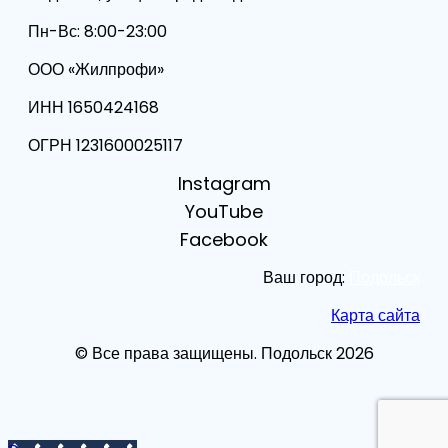
Пн-Вс: 8:00-23:00
ООО «Жилпрофи»
ИНН 1650424168
ОГРН 1231600025117
Instagram
YouTube
Facebook
Ваш город:
Подольск
Карта сайта
©️ Все права защищены. Подольск 2026