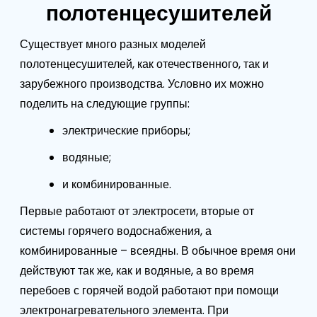
полотенцесушителей
Существует много разных моделей
полотенцесушителей, как отечественного, так и
зарубежного производства. Условно их можно
поделить на следующие группы:
электрические приборы;
водяные;
и комбинированные.
Первые работают от электросети, вторые от
системы горячего водоснабжения, а
комбинированные – всеядны. В обычное время они
действуют так же, как и водяные, а во время
перебоев с горячей водой работают при помощи
электронагревательного элемента. При