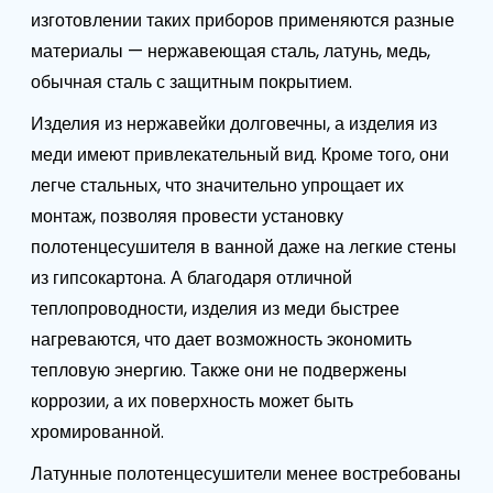
изготовлении таких приборов применяются разные
материалы — нержавеющая сталь, латунь, медь,
обычная сталь с защитным покрытием.
Изделия из нержавейки долговечны, а изделия из
меди имеют привлекательный вид. Кроме того, они
легче стальных, что значительно упрощает их
монтаж, позволяя провести установку
полотенцесушителя в ванной даже на легкие стены
из гипсокартона. А благодаря отличной
теплопроводности, изделия из меди быстрее
нагреваются, что дает возможность экономить
тепловую энергию. Также они не подвержены
коррозии, а их поверхность может быть
хромированной.
Латунные полотенцесушители менее востребованы