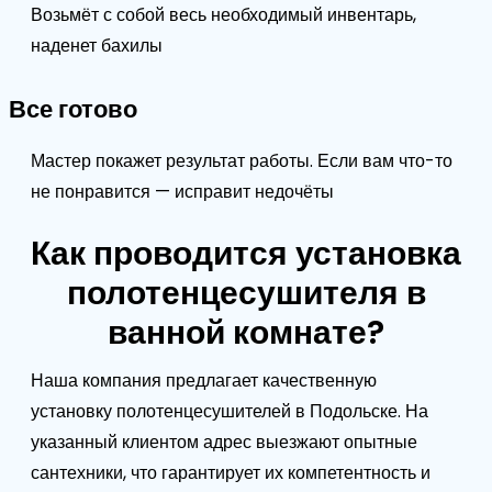
Возьмёт с собой весь необходимый инвентарь,
наденет бахилы
Все готово
Мастер покажет результат работы. Если вам что-то
не понравится — исправит недочёты
Как проводится установка
полотенцесушителя в
ванной комнате?
Наша компания предлагает качественную
установку полотенцесушителей в Подольске. На
указанный клиентом адрес выезжают опытные
сантехники, что гарантирует их компетентность и