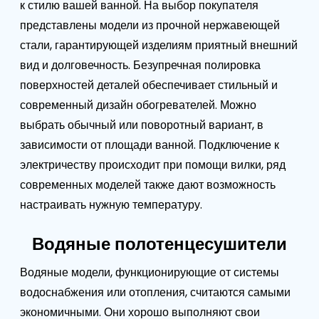
к стилю вашей ванной. На выбор покупателя
представлены модели из прочной нержавеющей
стали, гарантирующей изделиям приятный внешний
вид и долговечность. Безупречная полировка
поверхностей деталей обеспечивает стильный и
современный дизайн обогревателей. Можно
выбрать обычный или поворотный вариант, в
зависимости от площади ванной. Подключение к
электричеству происходит при помощи вилки, ряд
современных моделей также дают возможность
настраивать нужную температуру.
Водяные полотенцесушители
Водяные модели, функционирующие от системы
водоснабжения или отопления, считаются самыми
экономичными. Они хорошо выполняют свои