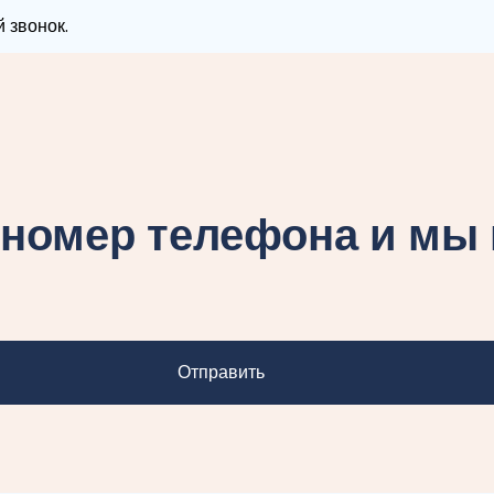
 звонок.
 номер телефона и мы