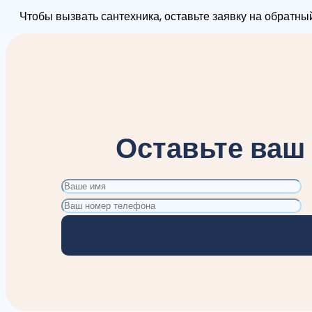
Чтобы вызвать сантехника, оставьте заявку на обратный
Оставьте ваш