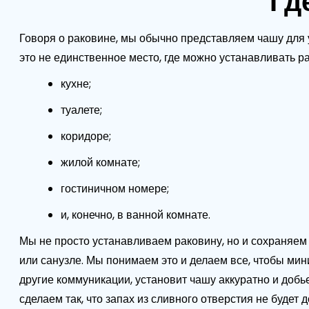
Гд
Говоря о раковине, мы обычно представляем чашу для 
это не единственное место, где можно устанавливать 
кухне;
туалете;
коридоре;
жилой комнате;
гостиничном номере;
и, конечно, в ванной комнате.
Мы не просто устанавливаем раковину, но и сохраняем 
или санузле. Мы понимаем это и делаем все, чтобы мин
другие коммуникации, установит чашу аккуратно и добь
сделаем так, что запах из сливного отверстия не будет д