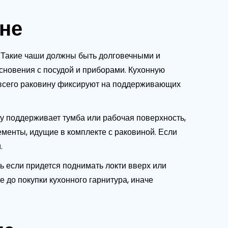
хне
. Такие чаши должны быть долговечными и
сновения с посудой и приборами. Кухонную
 всего раковину фиксируют на поддерживающих
у поддерживает тумба или рабочая поверхность,
менты, идущие в комплекте с раковиной. Если
.
ь если придется поднимать локти вверх или
 до покупки кухонного гарнитура, иначе