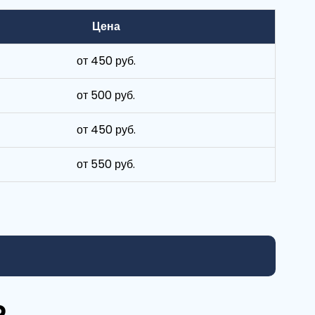
Цена
от 450 руб.
от 500 руб.
от 450 руб.
от 550 руб.