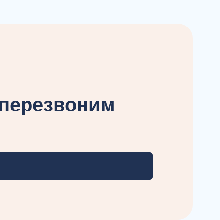
 перезвоним